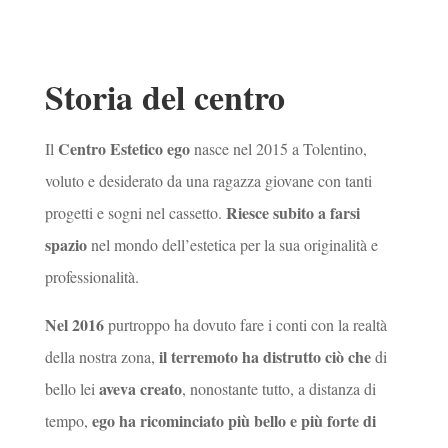
Storia del centro
Centro Estetico ego
Il
nasce nel 2015 a Tolentino,
voluto e desiderato da una ragazza giovane con tanti
Riesce subito a farsi
progetti e sogni nel cassetto.
spazio
nel mondo dell’estetica per la sua originalità e
professionalità.
Nel 2016
purtroppo ha dovuto fare i conti con la realtà
il terremoto ha distrutto ciò che
della nostra zona,
di
aveva creato
bello lei
, nonostante tutto, a distanza di
ego ha ricominciato più bello e più forte di
tempo,