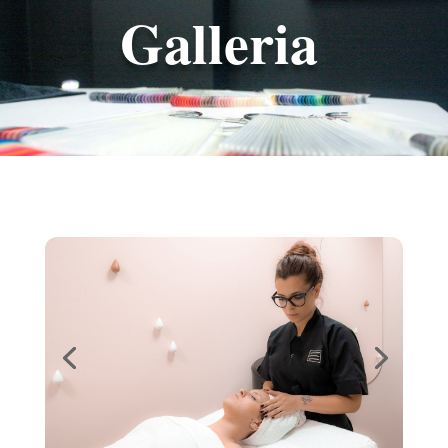
Galleria