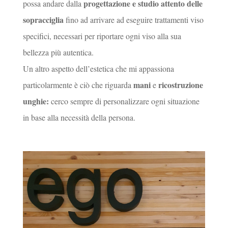
progettazione e studio attento delle
possa andare dalla
sopracciglia
fino ad arrivare ad eseguire trattamenti viso
specifici, necessari per riportare ogni viso alla sua
bellezza più autentica.
Un altro aspetto dell’estetica che mi appassiona
mani
ricostruzione
particolarmente è ciò che riguarda
e
unghie:
cerco sempre di personalizzare ogni situazione
in base alla necessità della persona.