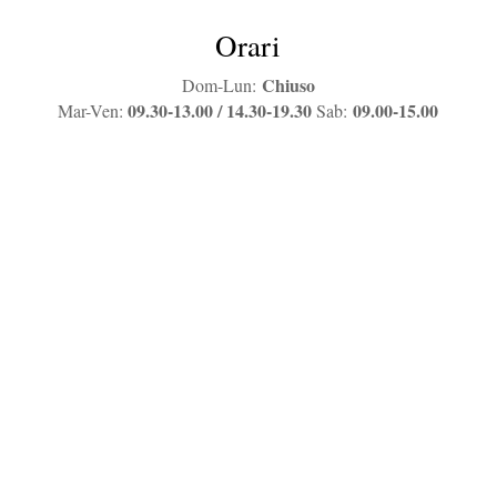
Orari
Chiuso
Dom-Lun:
09.30-13.00 / 14.30-19.30
09.00-15.00
Mar-Ven:
Sab: