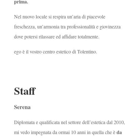
prima.
Nel nuovo locale si respira un’aria di piacevole
freschezza, un’armonia tra professionalità e giovinezza
dove potersi rilassare ed affidare totalmente.
ego è il vostro centro estetico di Tolentino.
Staff
Serena
Diplomata e qualificata nel settore dell’estetica dal 2010,
da
mi vedo impegnata da ormai 10 anni in quella che è