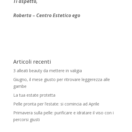
Ti aspetto,
Roberta – Centro Estetico ego
Articoli recenti
3 alleati beauty da mettere in valigia
Giugno, il mese giusto per ritrovare leggerezza alle
gambe
La tua estate protetta
Pelle pronta per l’estate: si comincia ad Aprile
Primavera sulla pelle: purificare e idratare il viso con i
percorsi giusti