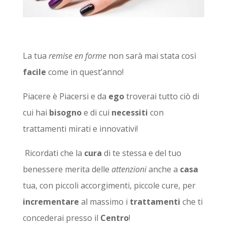
La tua
remise en forme
non sarà mai stata così
facile
come in quest’anno!
Piacere è Piacersi e da
ego
troverai tutto ciò di
cui hai
bisogno
e di cui
necessiti
con
trattamenti mirati e innovativi!
Ricordati che la
cura
di te stessa e del tuo
benessere merita delle
attenzioni
anche a
casa
tua, con piccoli accorgimenti, piccole cure, per
incrementare
al massimo i
trattamenti
che ti
concederai presso il
Centro
!