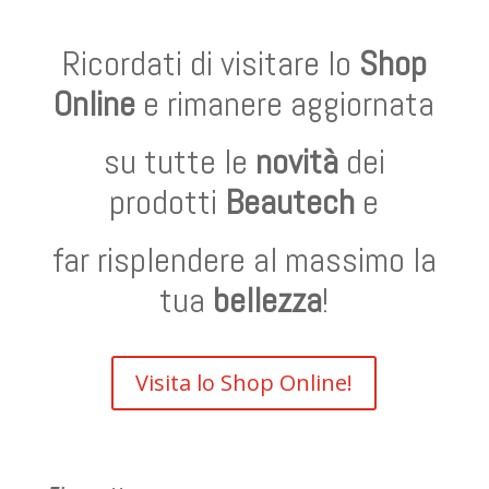
Ricordati di visitare lo
Shop
Online
e rimanere aggiornata
su tutte le
novità
dei
prodotti
Beautech
e
far risplendere al massimo la
tua
bellezza
!
Visita lo Shop Online!