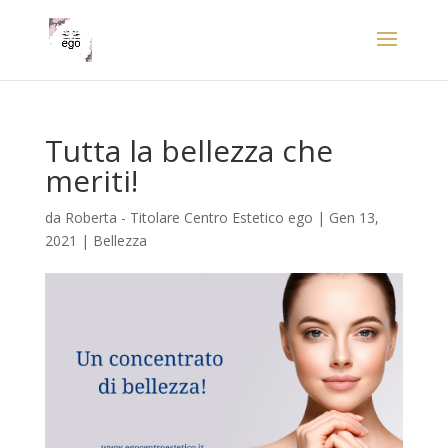
Tutta la bellezza che
meriti!
da
Roberta - Titolare Centro Estetico ego
|
Gen 13,
2021
|
Bellezza