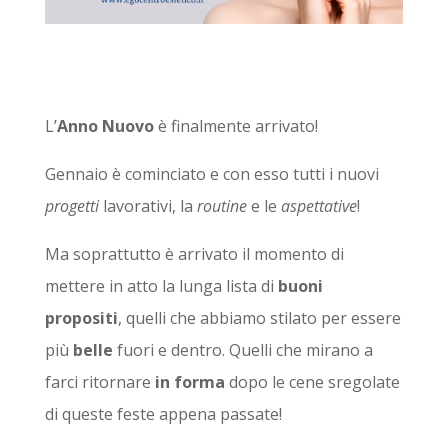
L’
Anno Nuovo
è finalmente arrivato!
Gennaio è cominciato e con esso tutti i nuovi
progetti
lavorativi, la
routine
e le
aspettative
!
Ma soprattutto è arrivato il momento di
mettere in atto la lunga lista di
buoni
propositi
, quelli che abbiamo stilato per essere
più
belle
fuori e dentro. Quelli che mirano a
farci ritornare
in forma
dopo le cene sregolate
di queste feste appena passate!