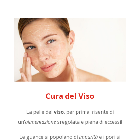
Cura del Viso
La pelle del
viso
, per prima, risente di
un’
alimentazione
sregolata e piena di eccessi!
Le guance si popolano di
impurità
e i pori si