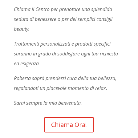
Chiama il Centro per prenotare una splendida
seduta di benessere o per dei semplici consigli
beauty.
Trattamenti personalizzati e prodotti specifici
saranno in grado di soddisfare ogni tua richiesta
ed esigenza.
Roberta saprà prendersi cura della tua bellezza,
regalandoti un piacevole momento di relax.
Sarai sempre la mia benvenuta.
Chiama Ora!