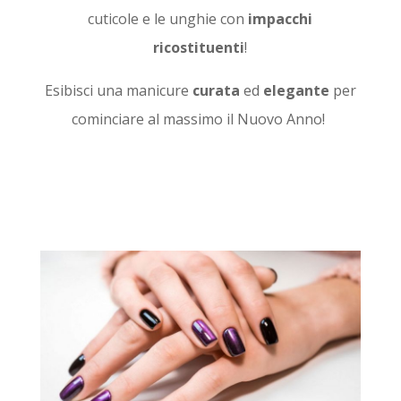
cuticole e le unghie con
impacchi
ricostituenti
!
Esibisci una manicure
curata
ed
elegante
per
cominciare al massimo il Nuovo Anno!