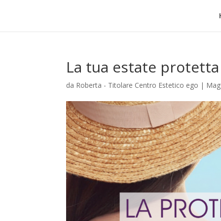
La tua estate protetta
da
Roberta - Titolare Centro Estetico ego
|
Mag