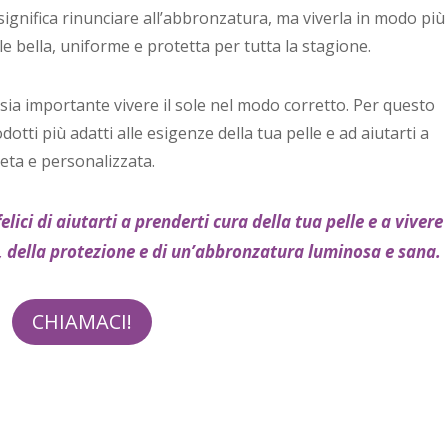
significa rinunciare all’abbronzatura, ma viverla in modo più
 bella, uniforme e protetta per tutta la stagione.
a importante vivere il sole nel modo corretto. Per questo
dotti più adatti alle esigenze della tua pelle e ad aiutarti a
eta e personalizzata.
lici di aiutarti a prenderti cura della tua pelle e a vivere
, della protezione e di un’abbronzatura luminosa e sana.
CHIAMACI!