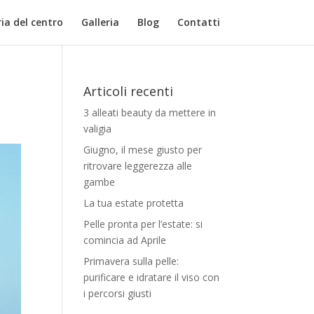
ia del centro
Galleria
Blog
Contatti
Articoli recenti
3 alleati beauty da mettere in
valigia
Giugno, il mese giusto per
ritrovare leggerezza alle
gambe
La tua estate protetta
Pelle pronta per l’estate: si
comincia ad Aprile
Primavera sulla pelle:
purificare e idratare il viso con
i percorsi giusti