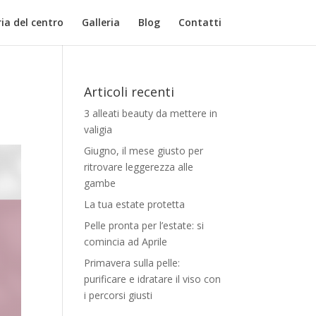
ia del centro
Galleria
Blog
Contatti
Articoli recenti
3 alleati beauty da mettere in
valigia
Giugno, il mese giusto per
ritrovare leggerezza alle
gambe
La tua estate protetta
Pelle pronta per l’estate: si
comincia ad Aprile
Primavera sulla pelle:
purificare e idratare il viso con
i percorsi giusti