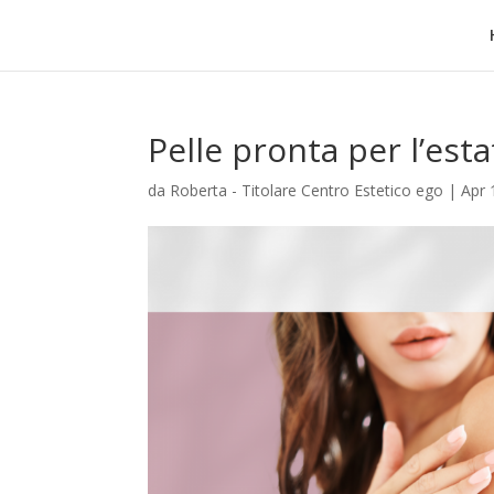
Pelle pronta per l’esta
da
Roberta - Titolare Centro Estetico ego
|
Apr 