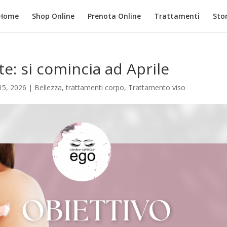
Home
Shop Online
Prenota Online
Trattamenti
Stor
te: si comincia ad Aprile
15, 2026
|
Bellezza
,
trattamenti corpo
,
Trattamento viso