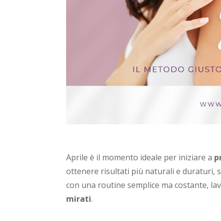
Aprile è il momento ideale per iniziare a
p
ottenere risultati più naturali e duraturi, 
con una routine semplice ma costante, l
mirati
.