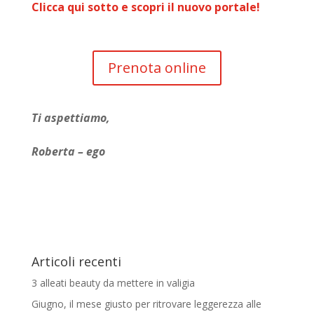
Clicca qui sotto e scopri il nuovo portale!
Prenota online
Ti aspettiamo,
Roberta – ego
Articoli recenti
3 alleati beauty da mettere in valigia
Giugno, il mese giusto per ritrovare leggerezza alle