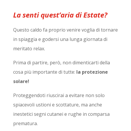
La senti quest’aria di Estate?
Questo caldo fa proprio venire voglia di tornare
in spiaggia e godersi una lunga giornata di
meritato relax.
Prima di partire, però, non dimenticarti della
cosa più importante di tutte:
la protezione
solare!
Proteggendoti riuscirai a evitare non solo
spiacevoli ustioni e scottature, ma anche
inestetici segni cutanei e rughe in comparsa
prematura.