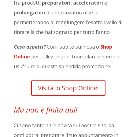
fra prodotti
preparatori
,
acceleratori
e
prolungatori
di abbronzatura che ti
permetteranno di raggiungere l’esatto livello di
tintarella che hai sognato per tutto l’anno.
Cosa aspetti?
Corri subito sul nostro
Shop
Online
per collezionare i tuoi solari preferiti e
usufruire di questa splendida promozione.
Visita lo Shop Online!
Ma non è finita qui!
Ci sono tante altre novità sul nostro sito: da
oggi potrai prenotare il tuo appuntamento in