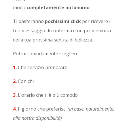
modo
completamente autonomo
.
Ti basteranno
pochissimi click
per ricevere il
tuo messaggio di conferma e un promemoria
della tua prossima seduta di bellezza.
Potrai comodamente scegliere:
1.
Che servizio prenotare
2.
Con chi
3.
L’orario che ti è più comodo
4.
Il giorno che preferisci
(in base, naturalmente,
alla nostra disponibilità)