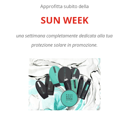
Approfitta subito della
SUN WEEK
una settimana completamente dedicata alla tua
protezione solare in promozione.