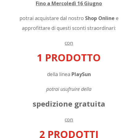
Fino a Mercoledì 16 Giugno
potrai acquistare dal nostro
Shop Online
e
approfittare di questi sconti straordinari:
con
1 PRODOTTO
della linea
PlaySun
potrai usufruire della
spedizione gratuita
con
2 PRODOTTI