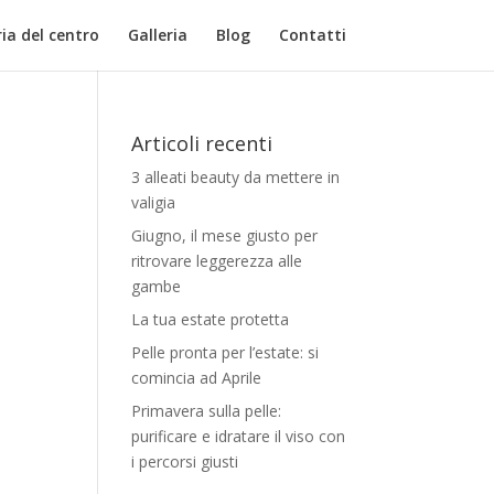
ia del centro
Galleria
Blog
Contatti
Articoli recenti
3 alleati beauty da mettere in
valigia
Giugno, il mese giusto per
ritrovare leggerezza alle
gambe
La tua estate protetta
Pelle pronta per l’estate: si
comincia ad Aprile
Primavera sulla pelle:
purificare e idratare il viso con
i percorsi giusti