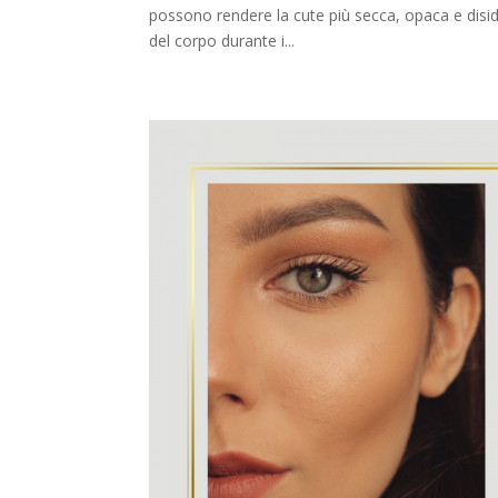
possono rendere la cute più secca, opaca e disid
del corpo durante i...