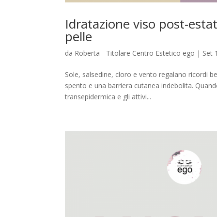
Idratazione viso post-esta
pelle
da
Roberta - Titolare Centro Estetico ego
|
Set 
Sole, salsedine, cloro e vento regalano ricordi be
spento e una barriera cutanea indebolita. Quand
transepidermica e gli attivi...