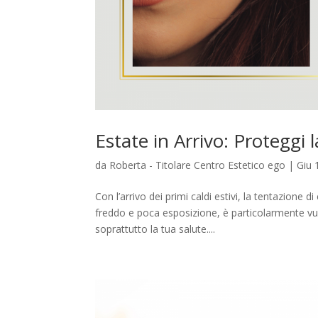
Estate in Arrivo: Proteggi
da
Roberta - Titolare Centro Estetico ego
|
Giu 
Con l’arrivo dei primi caldi estivi, la tentazione 
freddo e poca esposizione, è particolarmente vuln
soprattutto la tua salute....