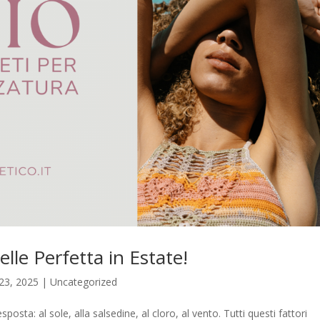
elle Perfetta in Estate!
23, 2025
|
Uncategorized
sposta: al sole, alla salsedine, al cloro, al vento. Tutti questi fattori