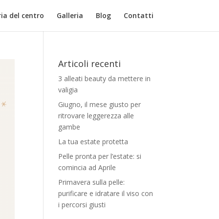
ia del centro
Galleria
Blog
Contatti
Articoli recenti
3 alleati beauty da mettere in
valigia
Giugno, il mese giusto per
ritrovare leggerezza alle
gambe
La tua estate protetta
Pelle pronta per l’estate: si
comincia ad Aprile
Primavera sulla pelle:
purificare e idratare il viso con
i percorsi giusti