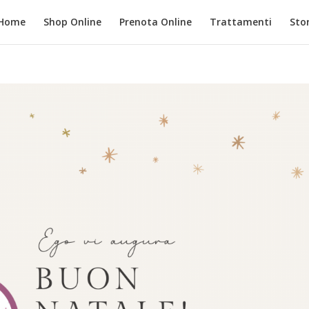
Home
Shop Online
Prenota Online
Trattamenti
Stor