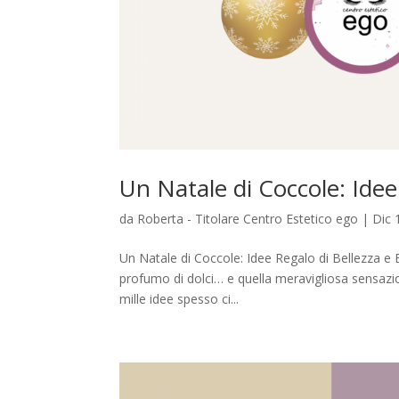
Un Natale di Coccole: Idee
da
Roberta - Titolare Centro Estetico ego
|
Dic 
Un Natale di Coccole: Idee Regalo di Bellezza e B
profumo di dolci… e quella meravigliosa sensazi
mille idee spesso ci...